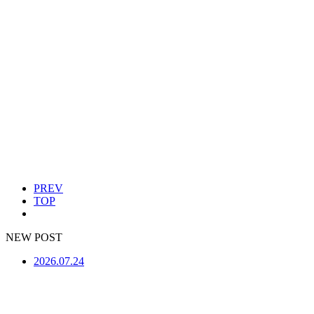
PREV
TOP
NEW POST
2026.07.24