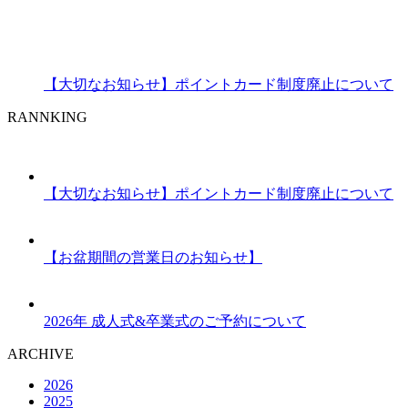
【大切なお知らせ】ポイントカード制度廃止について
RANNKING
【大切なお知らせ】ポイントカード制度廃止について
【お盆期間の営業日のお知らせ】
2026年 成人式&卒業式のご予約について
ARCHIVE
2026
2025