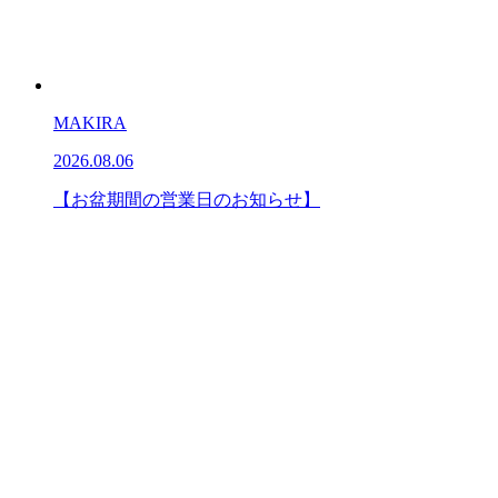
MAKIRA
2026.08.06
【お盆期間の営業日のお知らせ】