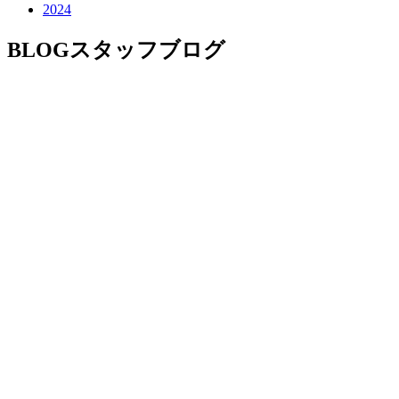
2024
BLOG
スタッフブログ