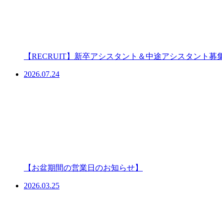
【RECRUIT】新卒アシスタント＆中途アシスタント募
2026.07.24
【お盆期間の営業日のお知らせ】
2026.03.25