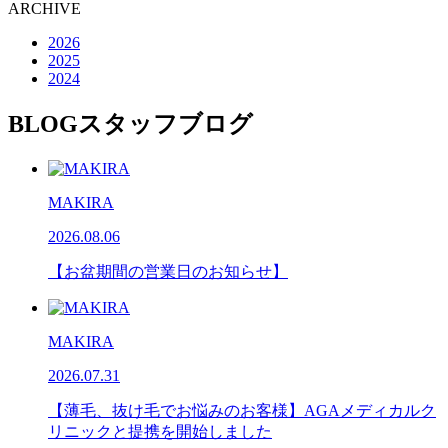
ARCHIVE
2026
2025
2024
BLOG
スタッフブログ
MAKIRA
2026.08.06
【お盆期間の営業日のお知らせ】
MAKIRA
2026.07.31
【薄毛、抜け毛でお悩みのお客様】AGAメディカルク
リニックと提携を開始しました