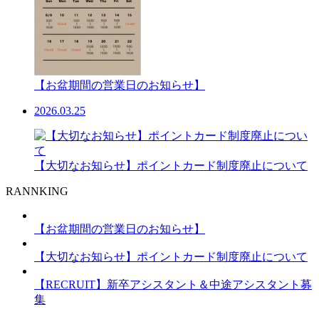
【お盆期間の営業日のお知らせ】
2026.03.25
【大切なお知らせ】ポイントカード制度廃止について
RANNKING
【お盆期間の営業日のお知らせ】
【大切なお知らせ】ポイントカード制度廃止について
【RECRUIT】新卒アシスタント＆中途アシスタント募
集