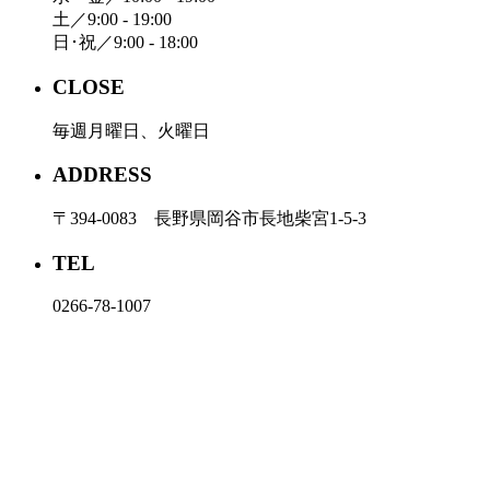
土／9:00 - 19:00
日･祝／9:00 - 18:00
CLOSE
毎週月曜日、火曜日
ADDRESS
〒394-0083 長野県岡谷市長地柴宮1-5-3
TEL
0266-78-1007