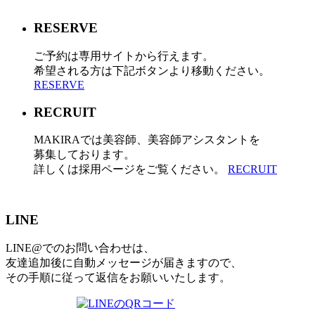
RESERVE
ご予約は専用サイトから行えます。
希望される方は下記ボタンより移動ください。
RESERVE
RECRUIT
MAKIRAでは美容師、美容師アシスタントを
募集しております。
詳しくは採用ページをご覧ください。
RECRUIT
LINE
LINE@でのお問い合わせは、
友達追加後に自動メッセージが届きますので、
その手順に従って返信をお願いいたします。