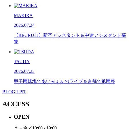
MAKIRA
2026.07.24
【RECRUIT】新卒アシスタント＆中途アシスタント募
集
TSUDA
2026.07.23
甲子園球場であいみょんのライブ＆京都で祇園祭
BLOG LIST
ACCESS
OPEN
水－金／10:00 - 19:00