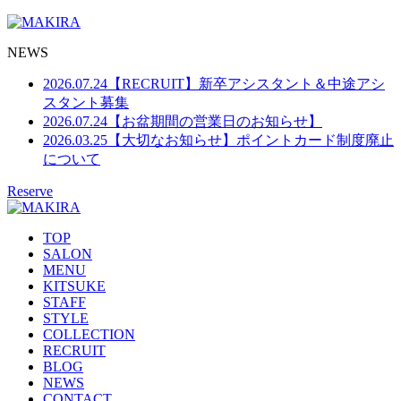
NEWS
2026.07.24
【RECRUIT】新卒アシスタント＆中途アシ
スタント募集
2026.07.24
【お盆期間の営業日のお知らせ】
2026.03.25
【大切なお知らせ】ポイントカード制度廃止
について
Reserve
TOP
SALON
MENU
KITSUKE
STAFF
STYLE
COLLECTION
RECRUIT
BLOG
NEWS
CONTACT