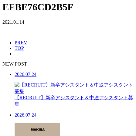
EFBE76CD2B5F
2021.01.14
PREV
TOP
NEW POST
2026.07.24
【RECRUIT】新卒アシスタント＆中途アシスタント募
集
2026.07.24