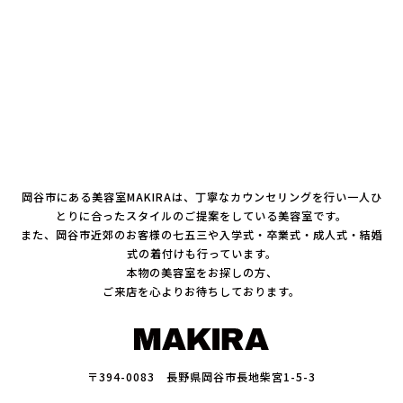
岡谷市にある美容室MAKIRAは、丁寧なカウンセリングを行い一人ひ
とりに合ったスタイルのご提案をしている美容室です。
また、岡谷市近郊のお客様の七五三や入学式・卒業式・成人式・結婚
式の着付けも行っています。
本物の美容室をお探しの方、
ご来店を心よりお待ちしております。
〒394-0083 長野県岡谷市長地柴宮1-5-3