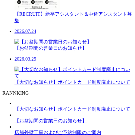
【RECRUIT】新卒アシスタント＆中途アシスタント募
集
2026.07.24
【お盆期間の営業日のお知らせ】
2026.03.25
【大切なお知らせ】ポイントカード制度廃止について
RANNKING
【大切なお知らせ】ポイントカード制度廃止について
【お盆期間の営業日のお知らせ】
店舗外壁工事およびご予約制限のご案内