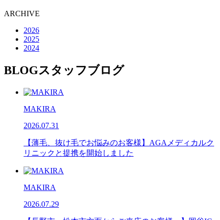
ARCHIVE
2026
2025
2024
BLOG
スタッフブログ
MAKIRA
2026.07.31
【薄毛、抜け毛でお悩みのお客様】AGAメディカルク
リニックと提携を開始しました
MAKIRA
2026.07.29