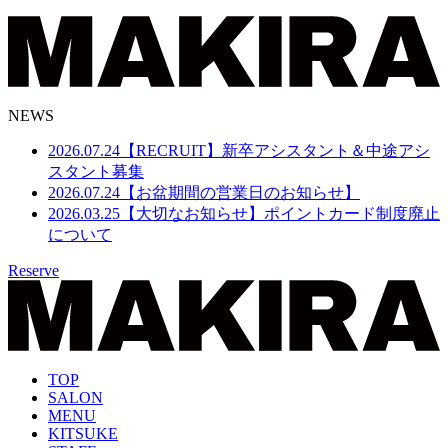
NEWS
2026.07.24
【RECRUIT】新卒アシスタント＆中途アシ
スタント募集
2026.07.24
【お盆期間の営業日のお知らせ】
2026.03.25
【大切なお知らせ】ポイントカード制度廃止
について
Reserve
TOP
SALON
MENU
KITSUKE