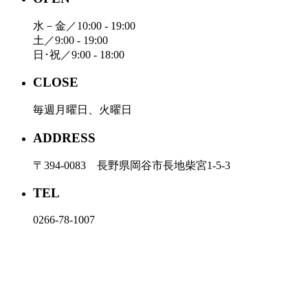
水－金／10:00 - 19:00
土／9:00 - 19:00
日･祝／9:00 - 18:00
CLOSE
毎週月曜日、火曜日
ADDRESS
〒394-0083 長野県岡谷市長地柴宮1-5-3
TEL
0266-78-1007