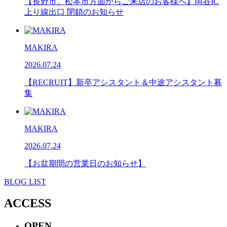
【長野市、松本市方面からご来店のお客様へ】岡谷IC
上り線出口 閉鎖のお知らせ
MAKIRA
2026.07.24
【RECRUIT】新卒アシスタント＆中途アシスタント募
集
MAKIRA
2026.07.24
【お盆期間の営業日のお知らせ】
BLOG LIST
ACCESS
OPEN