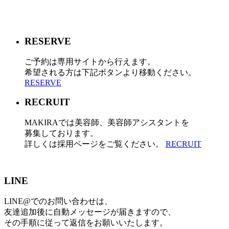
RESERVE
ご予約は専用サイトから行えます。
希望される方は下記ボタンより移動ください。
RESERVE
RECRUIT
MAKIRAでは美容師、美容師アシスタントを
募集しております。
詳しくは採用ページをご覧ください。
RECRUIT
LINE
LINE@でのお問い合わせは、
友達追加後に自動メッセージが届きますので、
その手順に従って返信をお願いいたします。