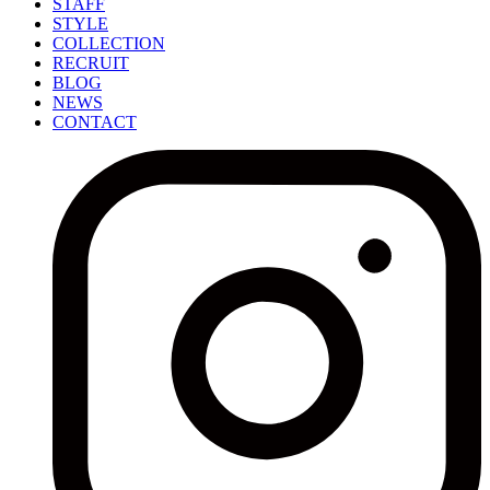
STAFF
STYLE
COLLECTION
RECRUIT
BLOG
NEWS
CONTACT