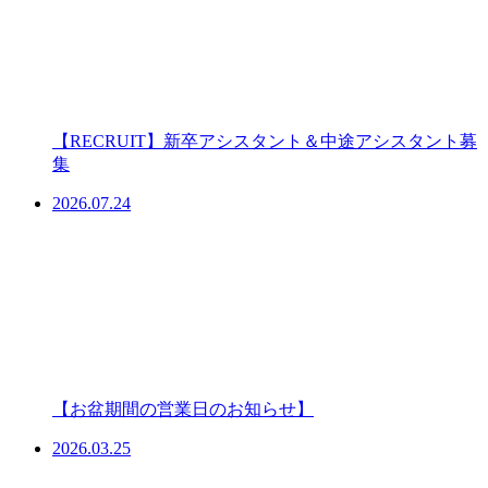
【RECRUIT】新卒アシスタント＆中途アシスタント募
集
2026.07.24
【お盆期間の営業日のお知らせ】
2026.03.25