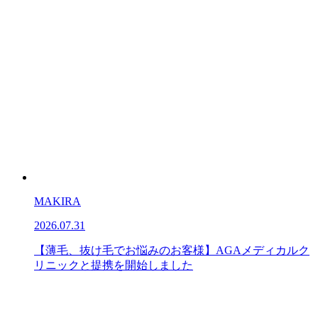
MAKIRA
2026.07.31
【薄毛、抜け毛でお悩みのお客様】AGAメディカルク
リニックと提携を開始しました