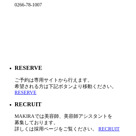
0266-78-1007
RESERVE
ご予約は専用サイトから行えます。
希望される方は下記ボタンより移動ください。
RESERVE
RECRUIT
MAKIRAでは美容師、美容師アシスタントを
募集しております。
詳しくは採用ページをご覧ください。
RECRUIT