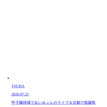
TSUDA
2026.07.23
甲子園球場であいみょんのライブ＆京都で祇園祭