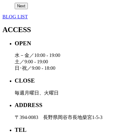
Next
BLOG LIST
ACCESS
OPEN
水－金／10:00 - 19:00
土／9:00 - 19:00
日･祝／9:00 - 18:00
CLOSE
毎週月曜日、火曜日
ADDRESS
〒394-0083 長野県岡谷市長地柴宮1-5-3
TEL