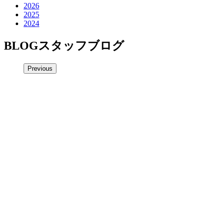
2026
2025
2024
BLOG
スタッフブログ
Previous