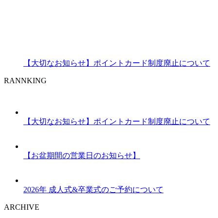
【大切なお知らせ】ポイントカード制度廃止について
RANNKING
【大切なお知らせ】ポイントカード制度廃止について
【お盆期間の営業日のお知らせ】
2026年 成人式&卒業式のご予約について
ARCHIVE