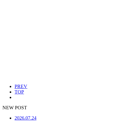
PREV
TOP
NEW POST
2026.07.24