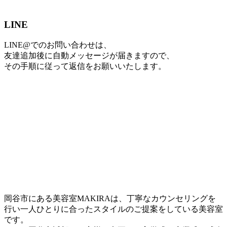
LINE
LINE@でのお問い合わせは、
友達追加後に自動メッセージが届きますので、
その手順に従って返信をお願いいたします。
岡谷市にある美容室MAKIRAは、丁寧なカウンセリングを
行い一人ひとりに合ったスタイルのご提案をしている美容室
です。