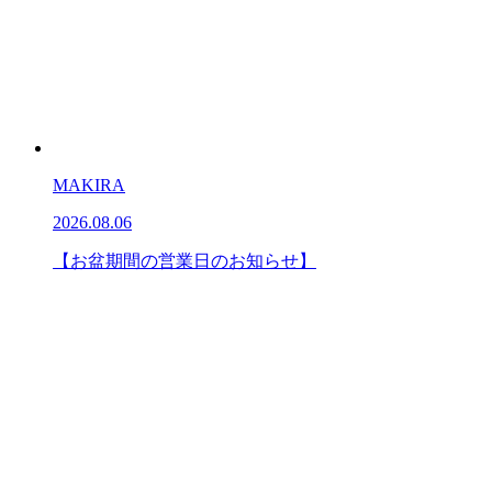
MAKIRA
2026.08.06
【お盆期間の営業日のお知らせ】