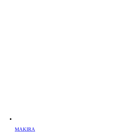
MAKIRA