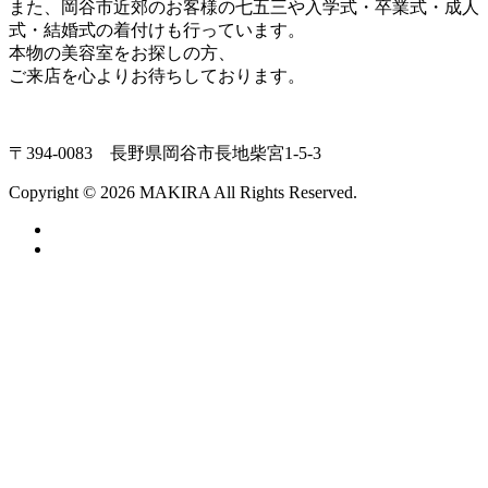
また、岡谷市近郊のお客様の七五三や入学式・卒業式・成人
式・結婚式の着付けも行っています。
本物の美容室をお探しの方、
ご来店を心よりお待ちしております。
〒394-0083 長野県岡谷市長地柴宮1-5-3
Copyright © 2026 MAKIRA All Rights Reserved.