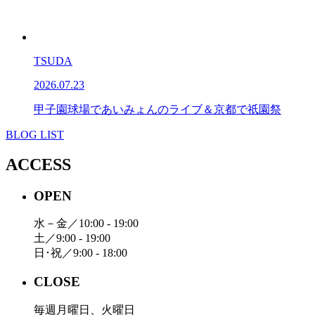
TSUDA
2026.07.23
甲子園球場であいみょんのライブ＆京都で祇園祭
BLOG LIST
ACCESS
OPEN
水－金／10:00 - 19:00
土／9:00 - 19:00
日･祝／9:00 - 18:00
CLOSE
毎週月曜日、火曜日