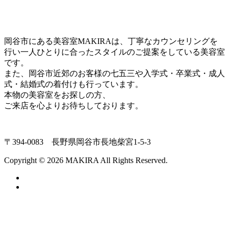
岡谷市にある美容室MAKIRAは、丁寧なカウンセリングを
行い一人ひとりに合ったスタイルのご提案をしている美容室
です。
また、岡谷市近郊のお客様の七五三や入学式・卒業式・成人
式・結婚式の着付けも行っています。
本物の美容室をお探しの方、
ご来店を心よりお待ちしております。
〒394-0083 長野県岡谷市長地柴宮1-5-3
Copyright © 2026 MAKIRA All Rights Reserved.