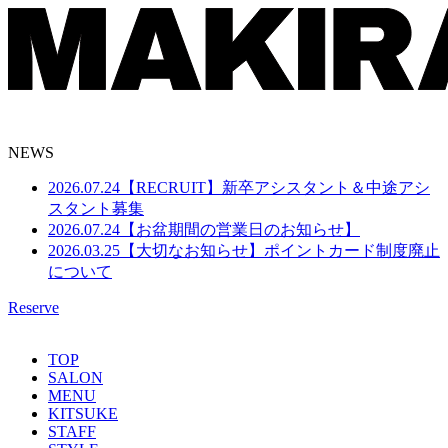
NEWS
2026.07.24
【RECRUIT】新卒アシスタント＆中途アシ
スタント募集
2026.07.24
【お盆期間の営業日のお知らせ】
2026.03.25
【大切なお知らせ】ポイントカード制度廃止
について
Reserve
TOP
SALON
MENU
KITSUKE
STAFF