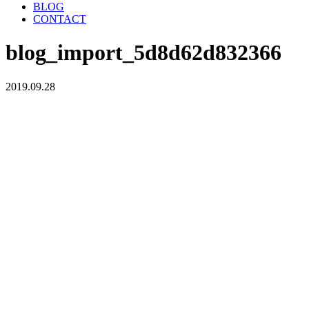
BLOG
CONTACT
blog_import_5d8d62d832366
2019.09.28