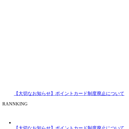
【大切なお知らせ】ポイントカード制度廃止について
RANNKING
【大切なお知らせ】ポイントカード制度廃止について