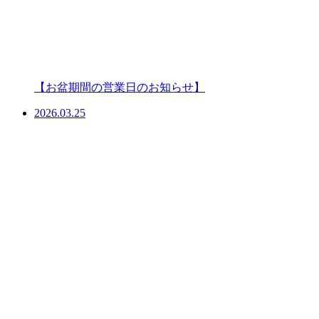
【お盆期間の営業日のお知らせ】
2026.03.25