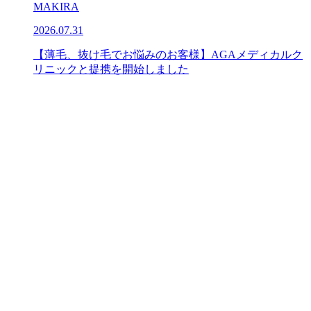
MAKIRA
2026.07.31
【薄毛、抜け毛でお悩みのお客様】AGAメディカルク
リニックと提携を開始しました