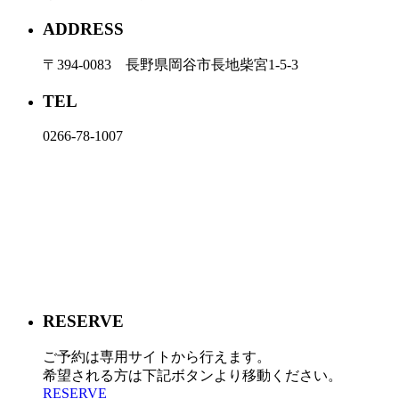
ADDRESS
〒394-0083 長野県岡谷市長地柴宮1-5-3
TEL
0266-78-1007
RESERVE
ご予約は専用サイトから行えます。
希望される方は下記ボタンより移動ください。
RESERVE