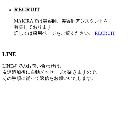
RECRUIT
MAKIRAでは美容師、美容師アシスタントを
募集しております。
詳しくは採用ページをご覧ください。
RECRUIT
LINE
LINE@でのお問い合わせは、
友達追加後に自動メッセージが届きますので、
その手順に従って返信をお願いいたします。