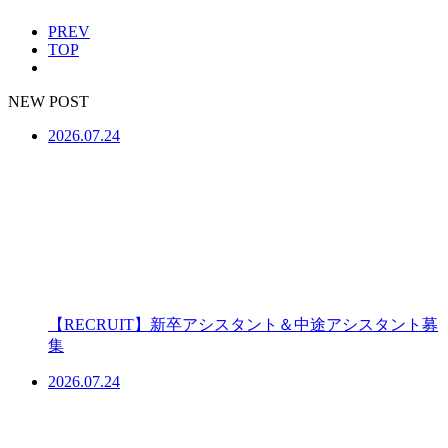
PREV
TOP
NEW POST
2026.07.24
【RECRUIT】新卒アシスタント＆中途アシスタント募
集
2026.07.24