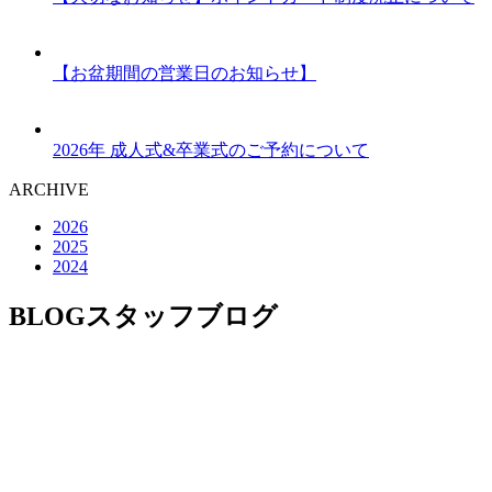
【お盆期間の営業日のお知らせ】
2026年 成人式&卒業式のご予約について
ARCHIVE
2026
2025
2024
BLOG
スタッフブログ