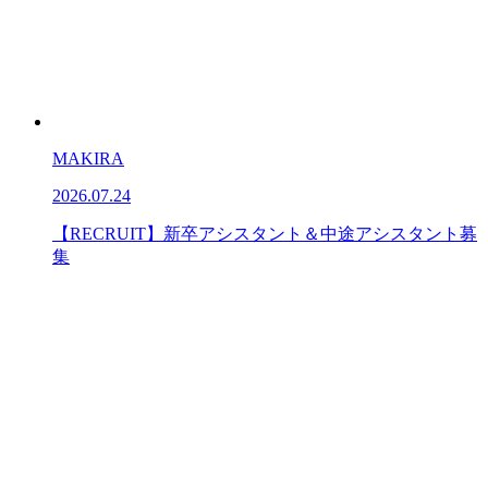
MAKIRA
2026.07.24
【RECRUIT】新卒アシスタント＆中途アシスタント募
集