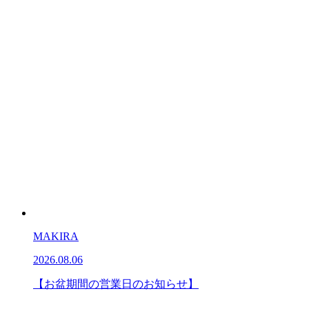
MAKIRA
2026.08.06
【お盆期間の営業日のお知らせ】