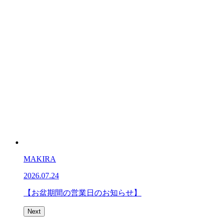
MAKIRA
2026.07.24
【お盆期間の営業日のお知らせ】
Next