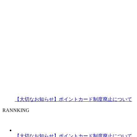
【大切なお知らせ】ポイントカード制度廃止について
RANNKING
【大切なお知らせ】ポイントカード制度廃止について