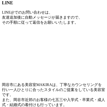
LINE
LINE@でのお問い合わせは、
友達追加後に自動メッセージが届きますので、
その手順に従って返信をお願いいたします。
岡谷市にある美容室MAKIRAは、丁寧なカウンセリングを
行い一人ひとりに合ったスタイルのご提案をしている美容室
です。
また、岡谷市近郊のお客様の七五三や入学式・卒業式・成人
式・結婚式の着付けも行っています。