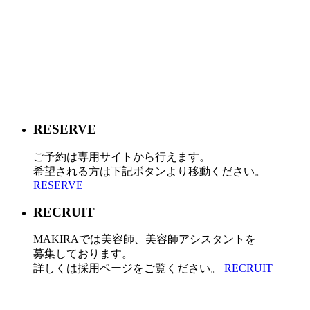
RESERVE
ご予約は専用サイトから行えます。
希望される方は下記ボタンより移動ください。
RESERVE
RECRUIT
MAKIRAでは美容師、美容師アシスタントを
募集しております。
詳しくは採用ページをご覧ください。
RECRUIT