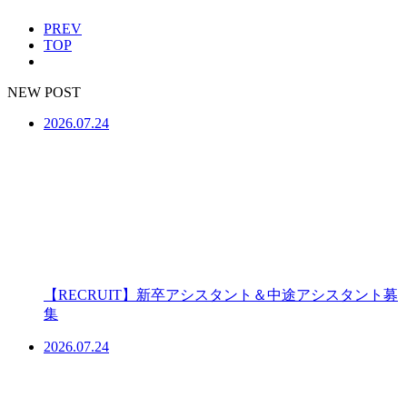
PREV
TOP
NEW POST
2026.07.24
【RECRUIT】新卒アシスタント＆中途アシスタント募
集
2026.07.24