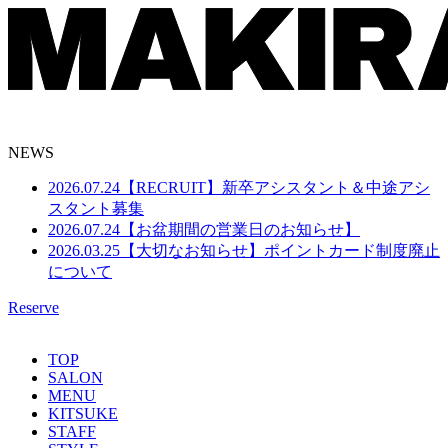
NEWS
2026.07.24
【RECRUIT】新卒アシスタント＆中途アシ
スタント募集
2026.07.24
【お盆期間の営業日のお知らせ】
2026.03.25
【大切なお知らせ】ポイントカード制度廃止
について
Reserve
TOP
SALON
MENU
KITSUKE
STAFF