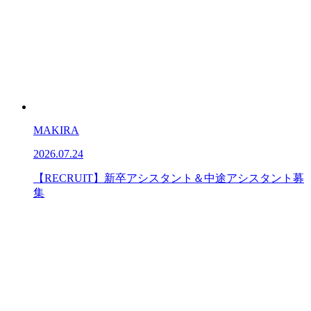
MAKIRA
2026.07.24
【RECRUIT】新卒アシスタント＆中途アシスタント募
集