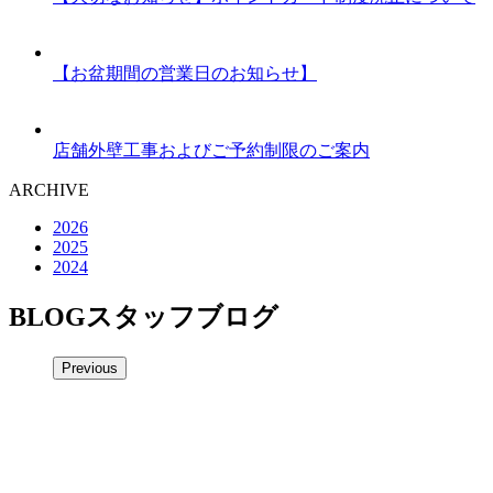
【お盆期間の営業日のお知らせ】
店舗外壁工事およびご予約制限のご案内
ARCHIVE
2026
2025
2024
BLOG
スタッフブログ
Previous