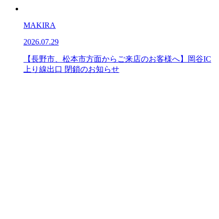
MAKIRA
2026.07.29
【長野市、松本市方面からご来店のお客様へ】岡谷IC
上り線出口 閉鎖のお知らせ