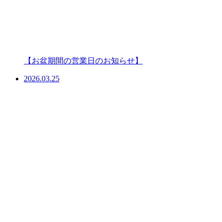
【お盆期間の営業日のお知らせ】
2026.03.25