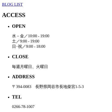
BLOG LIST
ACCESS
OPEN
水－金／10:00 - 19:00
土／9:00 - 19:00
日･祝／9:00 - 18:00
CLOSE
毎週月曜日、火曜日
ADDRESS
〒394-0083 長野県岡谷市長地柴宮1-5-3
TEL
0266-78-1007