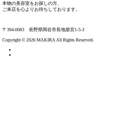
本物の美容室をお探しの方、
ご来店を心よりお待ちしております。
〒394-0083 長野県岡谷市長地柴宮1-5-3
Copyright © 2026 MAKIRA All Rights Reserved.