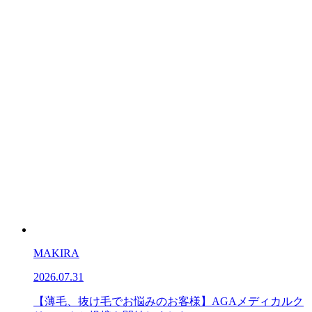
MAKIRA
2026.07.31
【薄毛、抜け毛でお悩みのお客様】AGAメディカルク