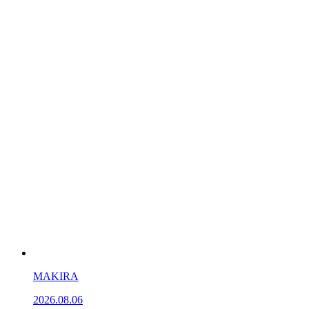
MAKIRA
2026.08.06