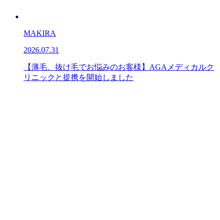
MAKIRA
2026.07.31
【薄毛、抜け毛でお悩みのお客様】AGAメディカルク
リニックと提携を開始しました