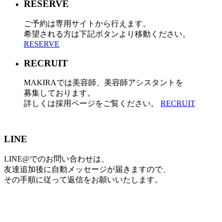
RESERVE
ご予約は専用サイトから行えます。
希望される方は下記ボタンより移動ください。
RESERVE
RECRUIT
MAKIRAでは美容師、美容師アシスタントを
募集しております。
詳しくは採用ページをご覧ください。
RECRUIT
LINE
LINE@でのお問い合わせは、
友達追加後に自動メッセージが届きますので、
その手順に従って返信をお願いいたします。