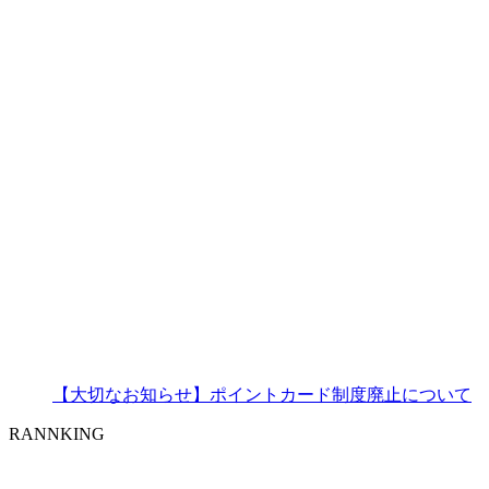
【大切なお知らせ】ポイントカード制度廃止について
RANNKING