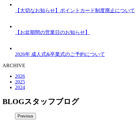
【大切なお知らせ】ポイントカード制度廃止について
【お盆期間の営業日のお知らせ】
2026年 成人式&卒業式のご予約について
ARCHIVE
2026
2025
2024
BLOG
スタッフブログ
Previous