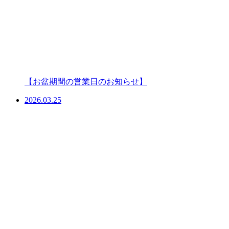
【お盆期間の営業日のお知らせ】
2026.03.25