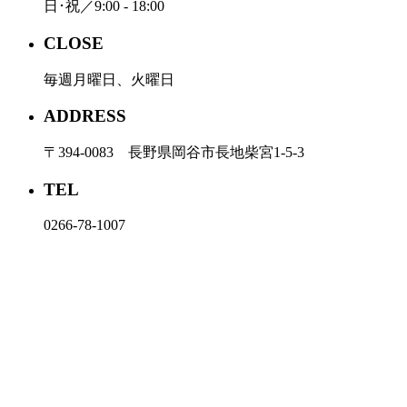
日･祝／9:00 - 18:00
CLOSE
毎週月曜日、火曜日
ADDRESS
〒394-0083 長野県岡谷市長地柴宮1-5-3
TEL
0266-78-1007