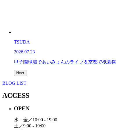
TSUDA
2026.07.23
甲子園球場であいみょんのライブ＆京都で祇園祭
Next
BLOG LIST
ACCESS
OPEN
水－金／10:00 - 19:00
土／9:00 - 19:00