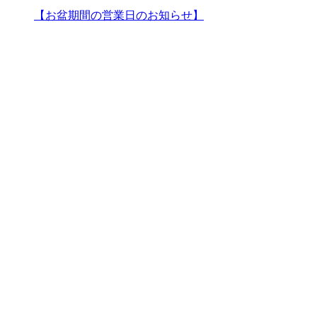
【お盆期間の営業日のお知らせ】