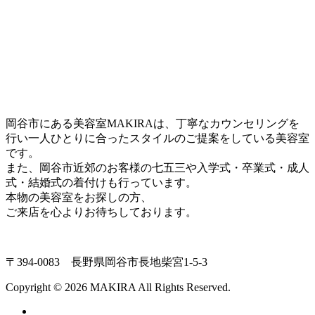
岡谷市にある美容室MAKIRAは、丁寧なカウンセリングを
行い一人ひとりに合ったスタイルのご提案をしている美容室
です。
また、岡谷市近郊のお客様の七五三や入学式・卒業式・成人
式・結婚式の着付けも行っています。
本物の美容室をお探しの方、
ご来店を心よりお待ちしております。
〒394-0083 長野県岡谷市長地柴宮1-5-3
Copyright © 2026 MAKIRA All Rights Reserved.