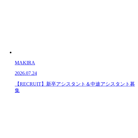
MAKIRA
2026.07.24
【RECRUIT】新卒アシスタント＆中途アシスタント募
集