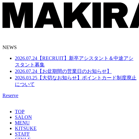
NEWS
2026.07.24
【RECRUIT】新卒アシスタント＆中途アシ
スタント募集
2026.07.24
【お盆期間の営業日のお知らせ】
2026.03.25
【大切なお知らせ】ポイントカード制度廃止
について
Reserve
TOP
SALON
MENU
KITSUKE
STAFF