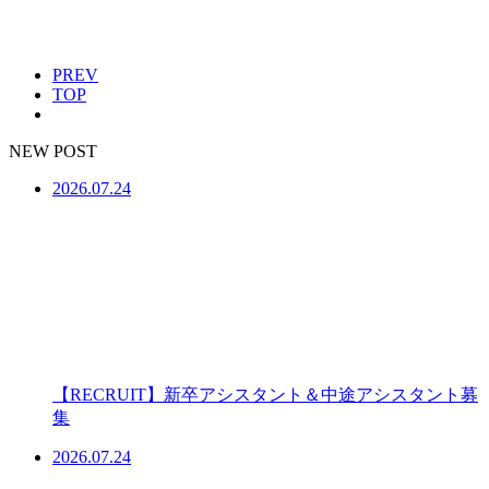
PREV
TOP
NEW POST
2026.07.24
【RECRUIT】新卒アシスタント＆中途アシスタント募
集
2026.07.24