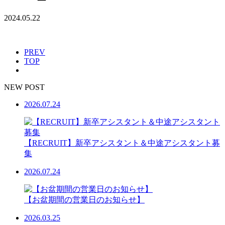
2024.05.22
PREV
TOP
NEW POST
2026.07.24
【RECRUIT】新卒アシスタント＆中途アシスタント募
集
2026.07.24
【お盆期間の営業日のお知らせ】
2026.03.25