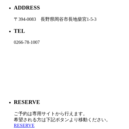
ADDRESS
〒394-0083 長野県岡谷市長地柴宮1-5-3
TEL
0266-78-1007
RESERVE
ご予約は専用サイトから行えます。
希望される方は下記ボタンより移動ください。
RESERVE