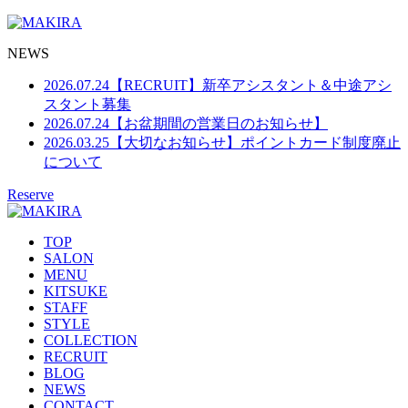
NEWS
2026.07.24
【RECRUIT】新卒アシスタント＆中途アシ
スタント募集
2026.07.24
【お盆期間の営業日のお知らせ】
2026.03.25
【大切なお知らせ】ポイントカード制度廃止
について
Reserve
TOP
SALON
MENU
KITSUKE
STAFF
STYLE
COLLECTION
RECRUIT
BLOG
NEWS
CONTACT