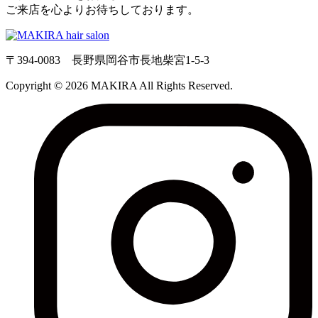
ご来店を心よりお待ちしております。
〒394-0083 長野県岡谷市長地柴宮1-5-3
Copyright © 2026 MAKIRA All Rights Reserved.