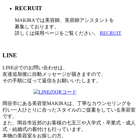
RECRUIT
MAKIRAでは美容師、美容師アシスタントを
募集しております。
詳しくは採用ページをご覧ください。
RECRUIT
LINE
LINE@でのお問い合わせは、
友達追加後に自動メッセージが届きますので、
その手順に従って返信をお願いいたします。
岡谷市にある美容室MAKIRAは、丁寧なカウンセリングを
行い一人ひとりに合ったスタイルのご提案をしている美容室
です。
また、岡谷市近郊のお客様の七五三や入学式・卒業式・成人
式・結婚式の着付けも行っています。
本物の美容室をお探しの方、