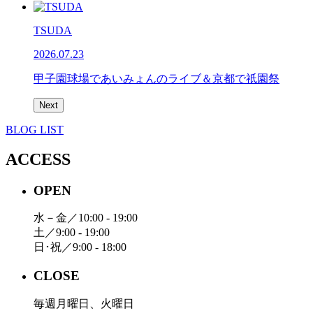
TSUDA
2026.07.23
甲子園球場であいみょんのライブ＆京都で祇園祭
Next
BLOG LIST
ACCESS
OPEN
水－金／10:00 - 19:00
土／9:00 - 19:00
日･祝／9:00 - 18:00
CLOSE
毎週月曜日、火曜日