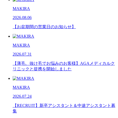
MAKIRA
2026.08.06
【お盆期間の営業日のお知らせ】
MAKIRA
2026.07.31
【薄毛、抜け毛でお悩みのお客様】AGAメディカルク
リニックと提携を開始しました
MAKIRA
2026.07.24
【RECRUIT】新卒アシスタント＆中途アシスタント募
集