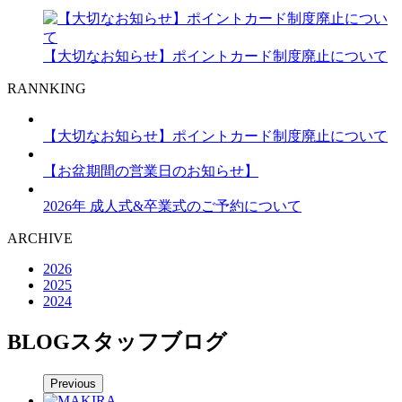
【大切なお知らせ】ポイントカード制度廃止について
RANNKING
【大切なお知らせ】ポイントカード制度廃止について
【お盆期間の営業日のお知らせ】
2026年 成人式&卒業式のご予約について
ARCHIVE
2026
2025
2024
BLOG
スタッフブログ
Previous