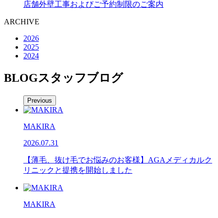
店舗外壁工事およびご予約制限のご案内
ARCHIVE
2026
2025
2024
BLOG
スタッフブログ
Previous
MAKIRA
2026.07.31
【薄毛、抜け毛でお悩みのお客様】AGAメディカルク
リニックと提携を開始しました
MAKIRA