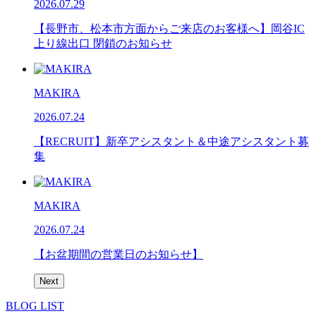
2026.07.29
【長野市、松本市方面からご来店のお客様へ】岡谷IC
上り線出口 閉鎖のお知らせ
MAKIRA
2026.07.24
【RECRUIT】新卒アシスタント＆中途アシスタント募
集
MAKIRA
2026.07.24
【お盆期間の営業日のお知らせ】
Next
BLOG LIST