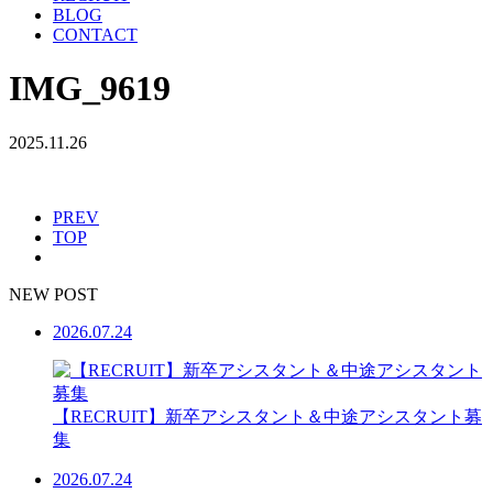
BLOG
CONTACT
IMG_9619
2025.11.26
PREV
TOP
NEW POST
2026.07.24
【RECRUIT】新卒アシスタント＆中途アシスタント募
集
2026.07.24