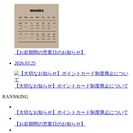
【お盆期間の営業日のお知らせ】
2026.03.25
【大切なお知らせ】ポイントカード制度廃止について
RANNKING
【大切なお知らせ】ポイントカード制度廃止について
【お盆期間の営業日のお知らせ】