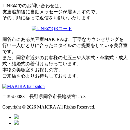
LINE@でのお問い合わせは、
友達追加後に自動メッセージが届きますので、
その手順に従って返信をお願いいたします。
岡谷市にある美容室MAKIRAは、丁寧なカウンセリングを
行い一人ひとりに合ったスタイルのご提案をしている美容室
です。
また、岡谷市近郊のお客様の七五三や入学式・卒業式・成人
式・結婚式の着付けも行っています。
本物の美容室をお探しの方、
ご来店を心よりお待ちしております。
〒394-0083 長野県岡谷市長地柴宮1-5-3
Copyright © 2026 MAKIRA All Rights Reserved.