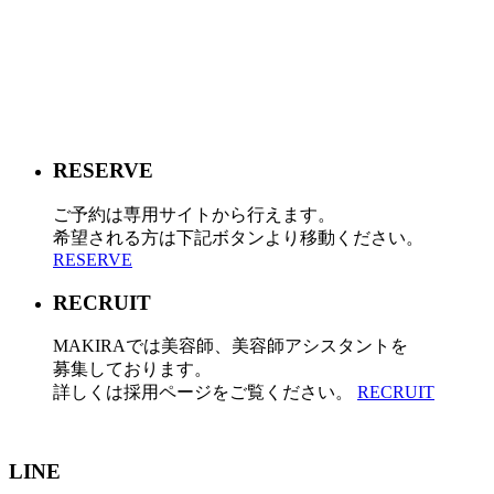
RESERVE
ご予約は専用サイトから行えます。
希望される方は下記ボタンより移動ください。
RESERVE
RECRUIT
MAKIRAでは美容師、美容師アシスタントを
募集しております。
詳しくは採用ページをご覧ください。
RECRUIT
LINE