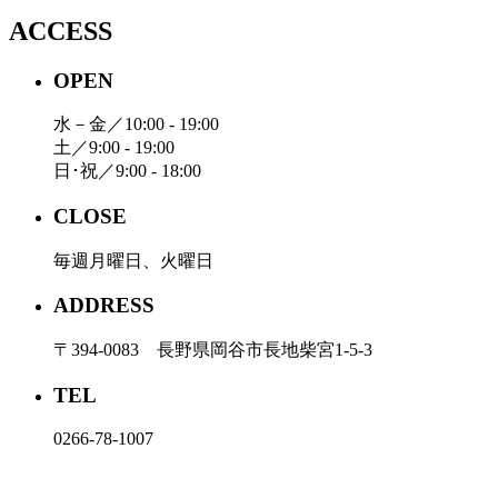
ACCESS
OPEN
水－金／10:00 - 19:00
土／9:00 - 19:00
日･祝／9:00 - 18:00
CLOSE
毎週月曜日、火曜日
ADDRESS
〒394-0083 長野県岡谷市長地柴宮1-5-3
TEL
0266-78-1007