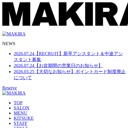
NEWS
2026.07.24
【RECRUIT】新卒アシスタント＆中途アシ
スタント募集
2026.07.24
【お盆期間の営業日のお知らせ】
2026.03.25
【大切なお知らせ】ポイントカード制度廃止
について
Reserve
TOP
SALON
MENU
KITSUKE
STAFF