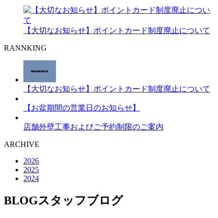
【大切なお知らせ】ポイントカード制度廃止について
RANNKING
【大切なお知らせ】ポイントカード制度廃止について
【お盆期間の営業日のお知らせ】
店舗外壁工事およびご予約制限のご案内
ARCHIVE
2026
2025
2024
BLOG
スタッフブログ