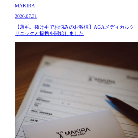
MAKIRA
2026.07.31
【薄毛、抜け毛でお悩みのお客様】AGAメディカルク
リニックと提携を開始しました