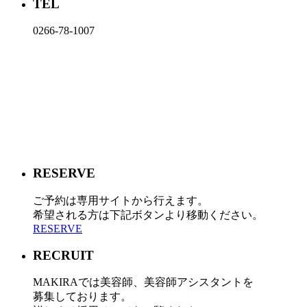
TEL
0266-78-1007
RESERVE
ご予約は専用サイトから行えます。
希望される方は下記ボタンより移動ください。
RESERVE
RECRUIT
MAKIRAでは美容師、美容師アシスタントを
募集しております。