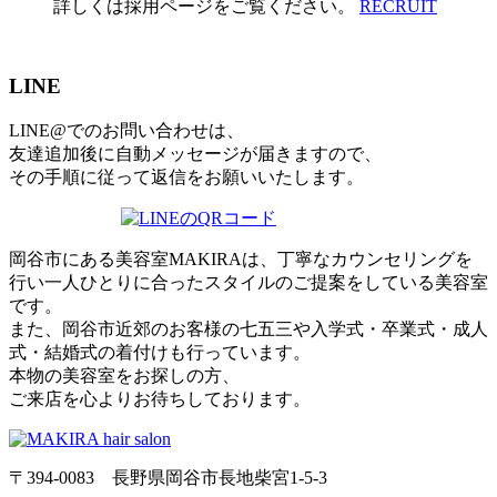
詳しくは採用ページをご覧ください。
RECRUIT
LINE
LINE@でのお問い合わせは、
友達追加後に自動メッセージが届きますので、
その手順に従って返信をお願いいたします。
岡谷市にある美容室MAKIRAは、丁寧なカウンセリングを
行い一人ひとりに合ったスタイルのご提案をしている美容室
です。
また、岡谷市近郊のお客様の七五三や入学式・卒業式・成人
式・結婚式の着付けも行っています。
本物の美容室をお探しの方、
ご来店を心よりお待ちしております。
〒394-0083 長野県岡谷市長地柴宮1-5-3