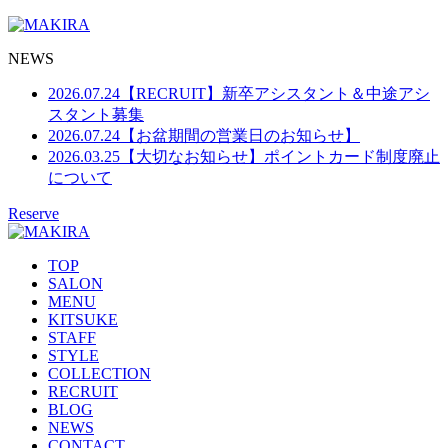
NEWS
2026.07.24
【RECRUIT】新卒アシスタント＆中途アシ
スタント募集
2026.07.24
【お盆期間の営業日のお知らせ】
2026.03.25
【大切なお知らせ】ポイントカード制度廃止
について
Reserve
TOP
SALON
MENU
KITSUKE
STAFF
STYLE
COLLECTION
RECRUIT
BLOG
NEWS
CONTACT