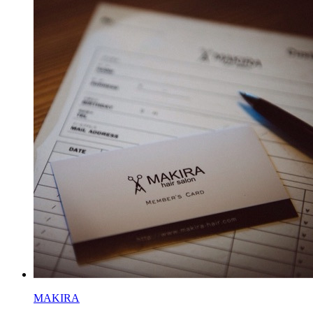
MAKIRA