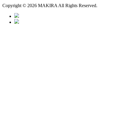
Copyright © 2026 MAKIRA All Rights Reserved.