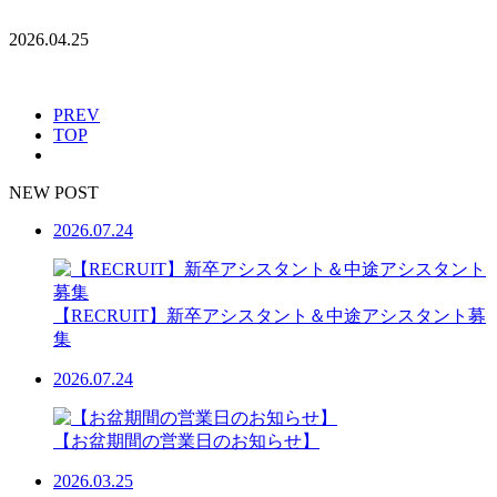
2026.04.25
PREV
TOP
NEW POST
2026.07.24
【RECRUIT】新卒アシスタント＆中途アシスタント募
集
2026.07.24
【お盆期間の営業日のお知らせ】
2026.03.25