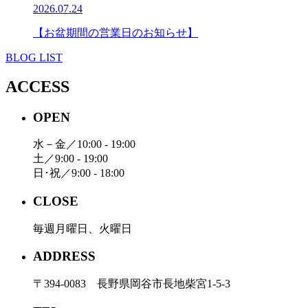
2026.07.24
【お盆期間の営業日のお知らせ】
BLOG LIST
ACCESS
OPEN
水－金／10:00 - 19:00
土／9:00 - 19:00
日･祝／9:00 - 18:00
CLOSE
毎週月曜日、火曜日
ADDRESS
〒394-0083 長野県岡谷市長地柴宮1-5-3