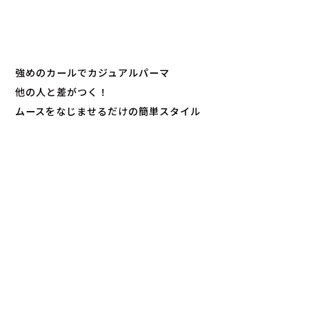
強めのカールでカジュアルパーマ
他の人と差がつく！
ムースをなじませるだけの簡単スタイル