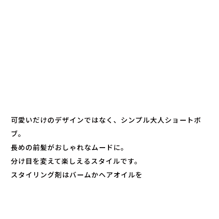
可愛いだけのデザインではなく、シンプル大人ショートボ
ブ。
長めの前髪がおしゃれなムードに。
分け目を変えて楽しえるスタイルです。
スタイリング剤はバームかヘアオイルを