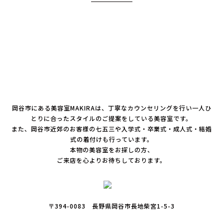
岡谷市にある美容室MAKIRAは、丁寧なカウンセリングを行い一人ひ
とりに合ったスタイルのご提案をしている美容室です。
また、岡谷市近郊のお客様の七五三や入学式・卒業式・成人式・結婚
式の着付けも行っています。
本物の美容室をお探しの方、
ご来店を心よりお待ちしております。
〒394-0083 長野県岡谷市長地柴宮1-5-3