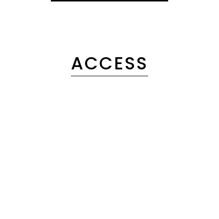
ACCESS