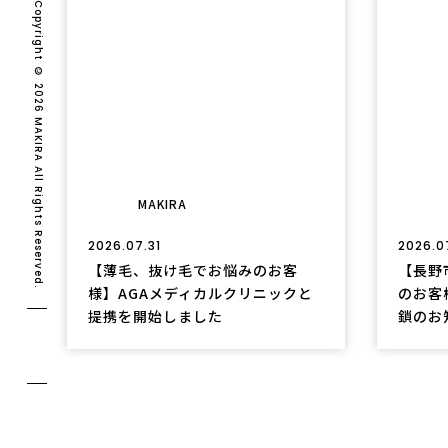
Copyright © 2026 MAKIRA All Rights Reserved.
MAKIRA
2026.07.31
2026.0
【薄毛、抜け毛でお悩みのお客
【長野
様】AGAメディカルクリニックと
のお客
提携を開始しました
鎖のお