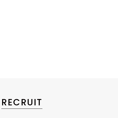
RECRUIT