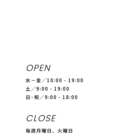
OPEN
水－金／10:00 - 19:00
土／9:00 - 19:00
日･祝／9:00 - 18:00
CLOSE
毎週月曜日、火曜日