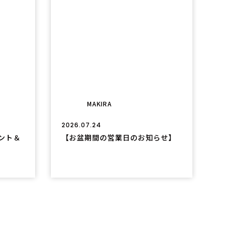
MAKIRA
2026.07.24
タント＆
【お盆期間の営業日のお知らせ】