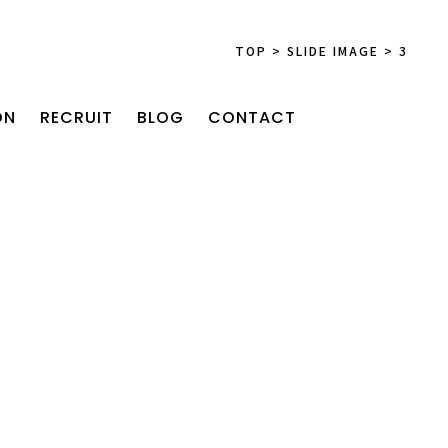
TOP
>
SLIDE IMAGE
>
3
ON
RECRUIT
BLOG
CONTACT