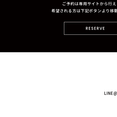
ご予約は専用サイトから行え
希望される方は下記ボタンより移
RESERVE
LIN