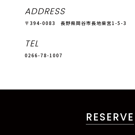
ADDRESS
〒394-0083 長野県岡谷市長地柴宮1-5-3
TEL
0266-78-1007
RESERVE