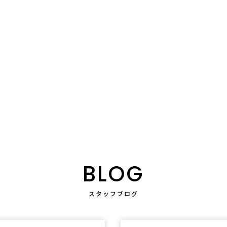
BLOG
スタッフブログ