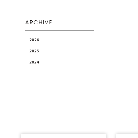
ARCHIVE
2026
2025
2024