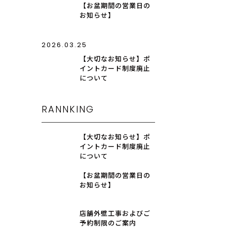
【お盆期間の営業日の
お知らせ】
2026.03.25
【大切なお知らせ】ポ
イントカード制度廃止
について
RANNKING
【大切なお知らせ】ポ
イントカード制度廃止
について
【お盆期間の営業日の
お知らせ】
店舗外壁工事およびご
予約制限のご案内