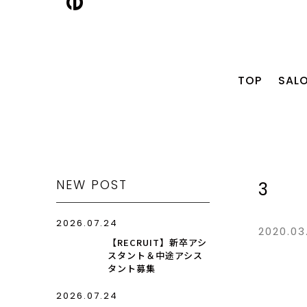
TOP
SAL
NEW POST
3
2026.07.24
2020.03
【RECRUIT】新卒アシ
スタント＆中途アシス
タント募集
2026.07.24