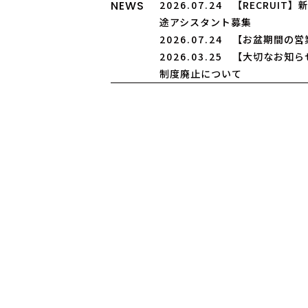
NEWS
2026.07.24
【RECRUIT
途アシスタント募集
2026.07.24
【お盆期間の営
2026.03.25
【大切なお知ら
制度廃止について