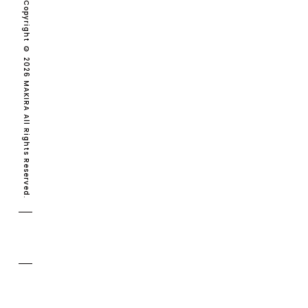
Copyright © 2026 MAKIRA All Rights Reserved.
MAKIRA