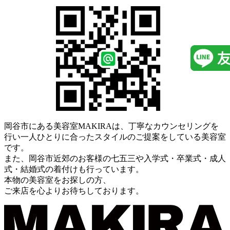
岡谷市にある美容室MAKIRAは、丁寧なカウンセリングを
行い一人ひとりに合ったスタイルのご提案をしている美容室
です。
また、岡谷市近郊のお客様の七五三や入学式・卒業式・成人
式・結婚式の着付けも行っています。
本物の美容室をお探しの方、
ご来店を心よりお待ちしております。