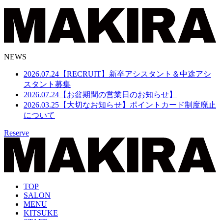
NEWS
2026.07.24
【RECRUIT】新卒アシスタント＆中途アシ
スタント募集
2026.07.24
【お盆期間の営業日のお知らせ】
2026.03.25
【大切なお知らせ】ポイントカード制度廃止
について
Reserve
TOP
SALON
MENU
KITSUKE