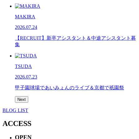
MAKIRA
2026.07.24
【RECRUIT】新卒アシスタント＆中途アシスタント募
集
TSUDA
2026.07.23
甲子園球場であいみょんのライブ＆京都で祇園祭
Next
BLOG LIST
ACCESS
OPEN