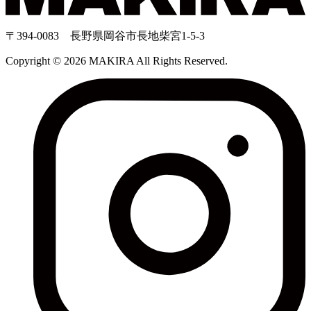
〒394-0083 長野県岡谷市長地柴宮1-5-3
Copyright © 2026 MAKIRA All Rights Reserved.