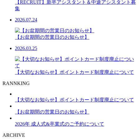
【RECRUIT】新卒アシスタント＆中途アシスタント募
集
2026.07.24
【お盆期間の営業日のお知らせ】
2026.03.25
【大切なお知らせ】ポイントカード制度廃止について
RANNKING
【大切なお知らせ】ポイントカード制度廃止について
【お盆期間の営業日のお知らせ】
2026年 成人式&卒業式のご予約について
ARCHIVE