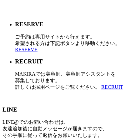
RESERVE
ご予約は専用サイトから行えます。
希望される方は下記ボタンより移動ください。
RESERVE
RECRUIT
MAKIRAでは美容師、美容師アシスタントを
募集しております。
詳しくは採用ページをご覧ください。
RECRUIT
LINE
LINE@でのお問い合わせは、
友達追加後に自動メッセージが届きますので、
その手順に従って返信をお願いいたします。