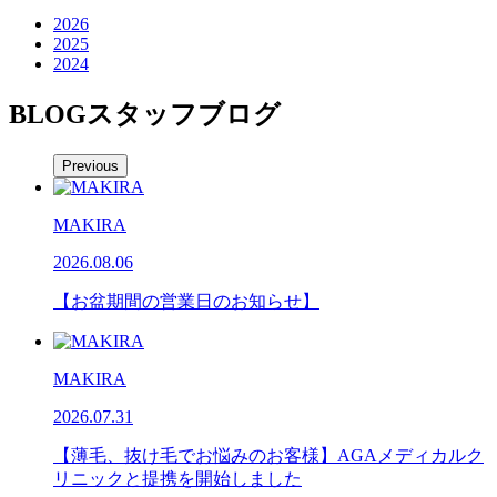
2026
2025
2024
BLOG
スタッフブログ
Previous
MAKIRA
2026.08.06
【お盆期間の営業日のお知らせ】
MAKIRA
2026.07.31
【薄毛、抜け毛でお悩みのお客様】AGAメディカルク
リニックと提携を開始しました